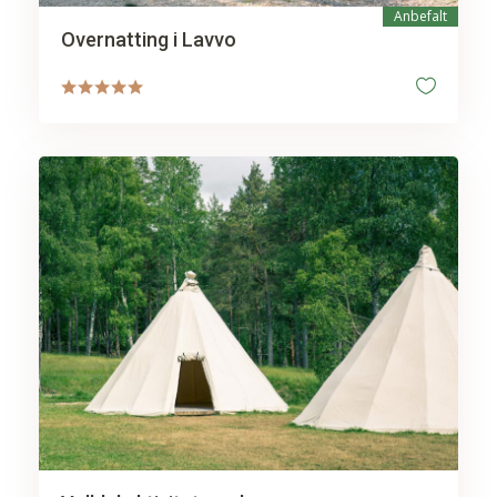
Anbefalt
Overnatting i Lavvo