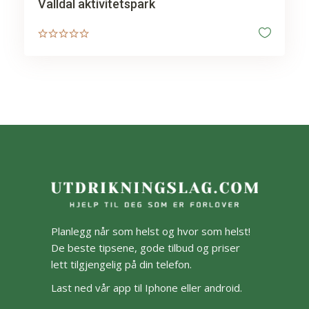
Valldal aktivitetspark
Planlegg når som helst og hvor som helst!
De beste tipsene, gode tilbud og priser
lett tilgjengelig på din telefon.
Last ned vår app til Iphone eller android.