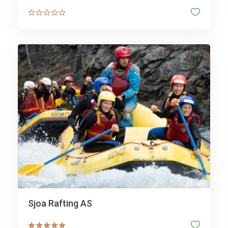
Sjoa Rafting AS