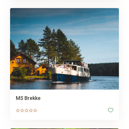
MS Brekke