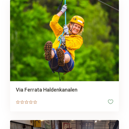
Via Ferrata Haldenkanalen