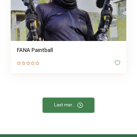
FANA Paintball
Last mer...