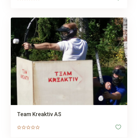
Team Kreaktiv AS