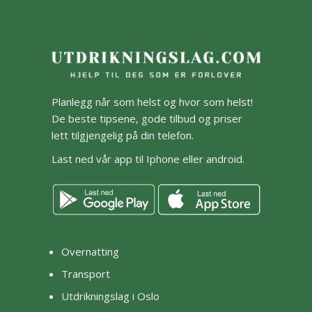
Planlegg når som helst og hvor som helst!
De beste tipsene, gode tilbud og priser
lett tilgjengelig på din telefon.
Last ned vår app til Iphone eller android.
Overnatting
Transport
Utdrikningslag i Oslo