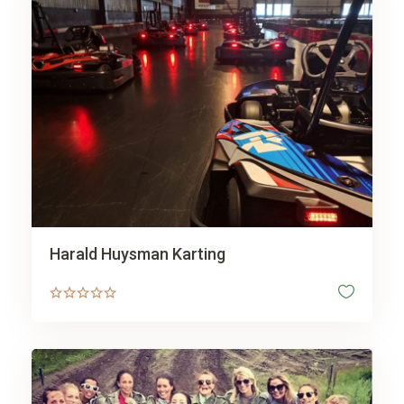
Harald Huysman Karting