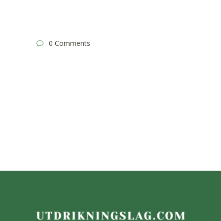
0 Comments