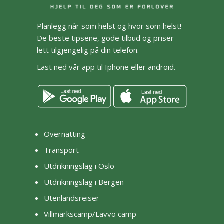
Planlegg når som helst og hvor som helst!
De beste tipsene, gode tilbud og priser
lett tilgjengelig på din telefon.
Last ned vår app til Iphone eller android.
Overnatting
Transport
Utdrikningslag i Oslo
Utdrikningslag i Bergen
Utenlandsreiser
Villmarkscamp/Lavvo camp