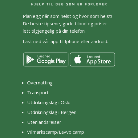
Planlegg når som helst og hvor som helst!
De beste tipsene, gode tilbud og priser
lett tilgjengelig på din telefon.
Last ned vår app til Iphone eller android.
Overnatting
Transport
Utdrikningslag i Oslo
Utdrikningslag i Bergen
Utenlandsreiser
Villmarkscamp/Lavvo camp