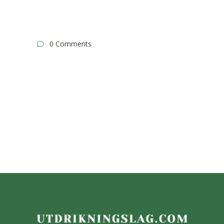
0 Comments