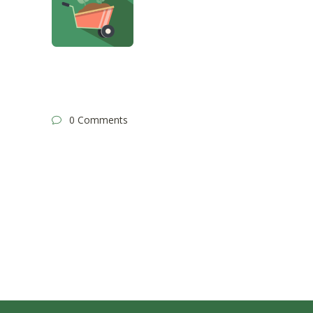
0 Comments