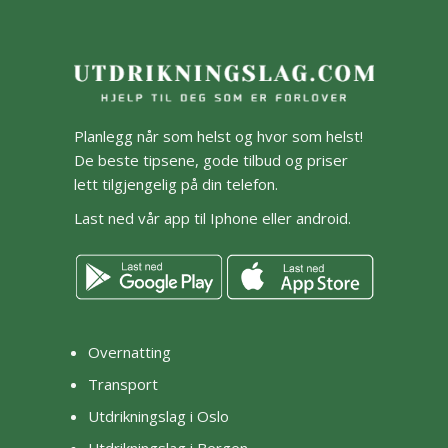
Planlegg når som helst og hvor som helst!
De beste tipsene, gode tilbud og priser
lett tilgjengelig på din telefon.
Last ned vår app til Iphone eller android.
Overnatting
Transport
Utdrikningslag i Oslo