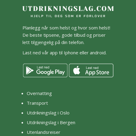
Planlegg når som helst og hvor som helst!
De beste tipsene, gode tilbud og priser
lett tilgjengelig på din telefon.
Last ned vår app til Iphone eller android.
Overnatting
Transport
Utdrikningslag i Oslo
Utdrikningslag i Bergen
Utenlandsreiser