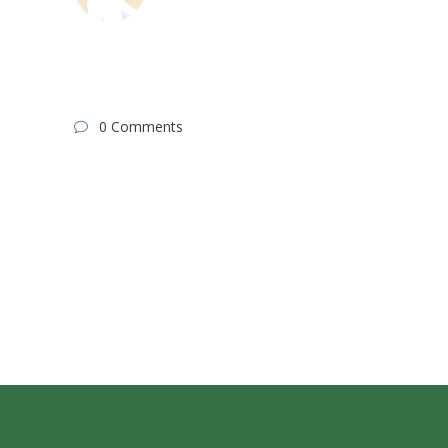
0 Comments