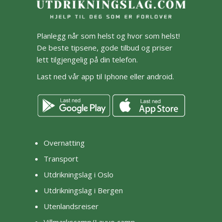
Planlegg når som helst og hvor som helst!
De beste tipsene, gode tilbud og priser
lett tilgjengelig på din telefon.
Last ned vår app til Iphone eller android.
Overnatting
Transport
Utdrikningslag i Oslo
Utdrikningslag i Bergen
Utenlandsreiser