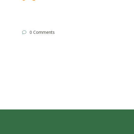
0 Comments