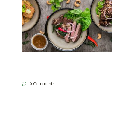
0 Comments