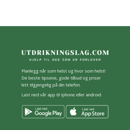
Planlegg når som helst og hvor som helst!
De beste tipsene, gode tilbud og priser
lett tilgjengelig på din telefon.
Last ned vår app til Iphone eller android.