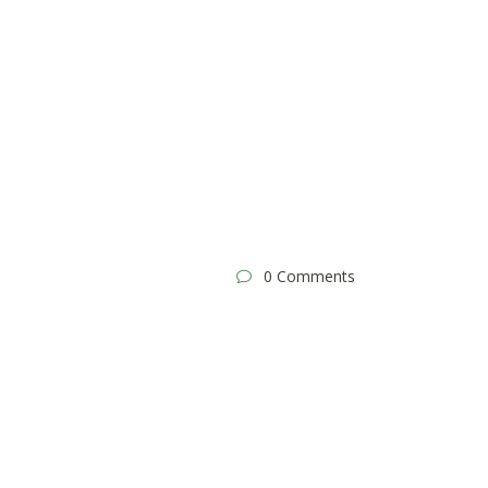
0 Comments