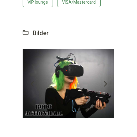
VIP lounge
VISA/Mastercard
Bilder