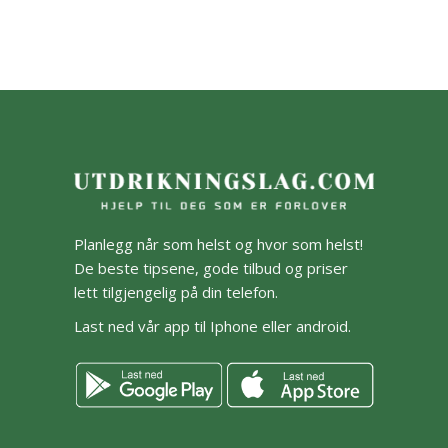
Planlegg når som helst og hvor som helst!
De beste tipsene, gode tilbud og priser
lett tilgjengelig på din telefon.
Last ned vår app til Iphone eller android.