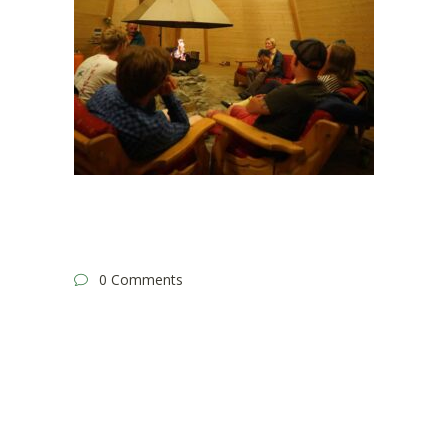
0 Comments