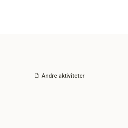
Andre aktiviteter