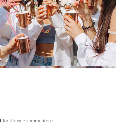
t
for å kunne kommentere.