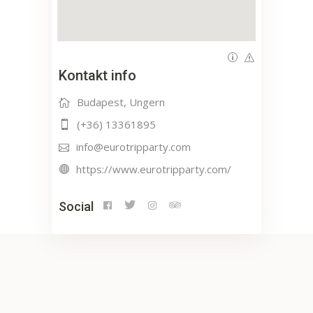
Kontakt info
Budapest, Ungern
(+36) 13361895
info@eurotripparty.com
https://www.eurotripparty.com/
Social