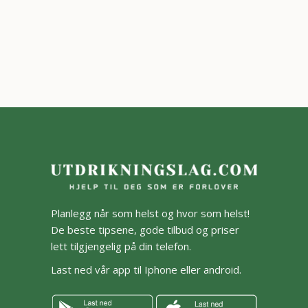
Planlegg når som helst og hvor som helst!
De beste tipsene, gode tilbud og priser
lett tilgjengelig på din telefon.
Last ned vår app til Iphone eller android.