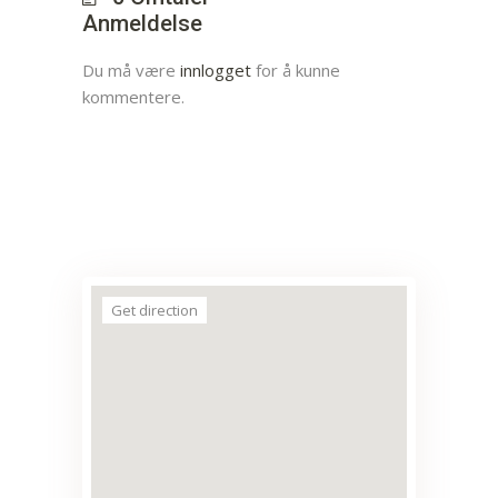
Anmeldelse
Du må være
innlogget
for å kunne
kommentere.
Get direction