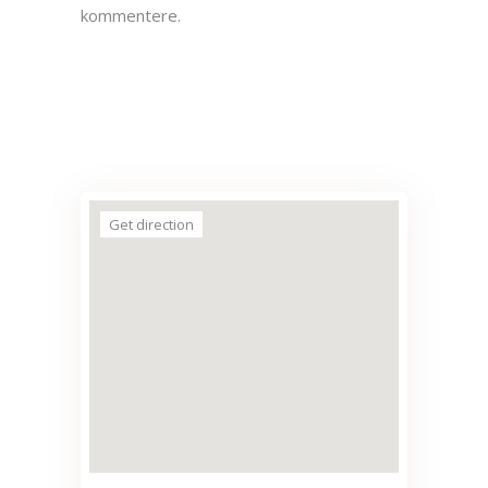
kommentere.
Get direction