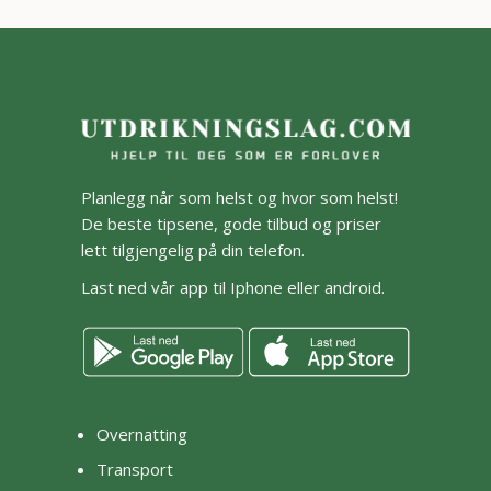
Planlegg når som helst og hvor som helst!
De beste tipsene, gode tilbud og priser
lett tilgjengelig på din telefon.
Last ned vår app til Iphone eller android.
Overnatting
Transport