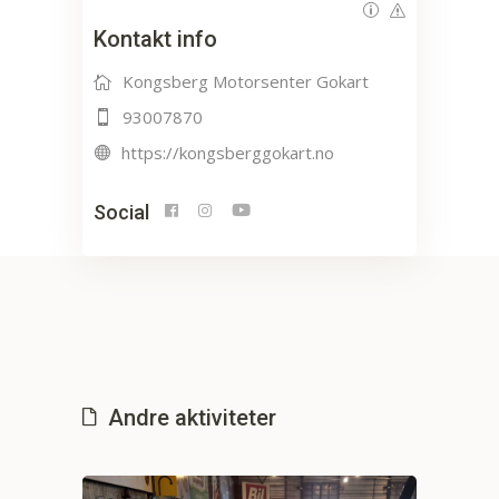
Kontakt info
Kongsberg Motorsenter Gokart
93007870
https://kongsberggokart.no
Social
Andre aktiviteter