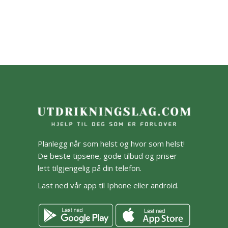
Planlegg når som helst og hvor som helst!
De beste tipsene, gode tilbud og priser
lett tilgjengelig på din telefon.
Last ned vår app til Iphone eller android.