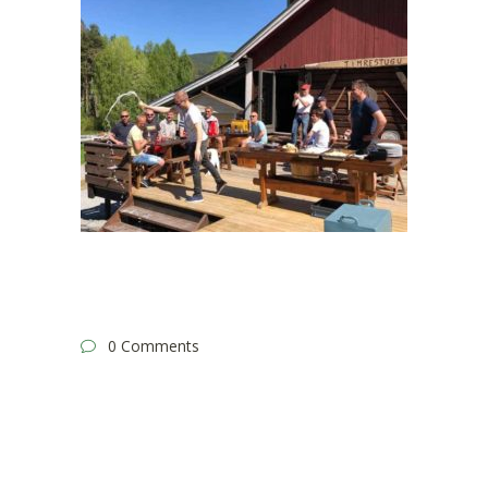
0 Comments