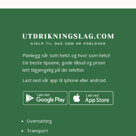
Planlegg når som helst og hvor som helst!
De beste tipsene, gode tilbud og priser
lett tilgjengelig på din telefon.
Last ned vår app til Iphone eller android.
Overnatting
Transport