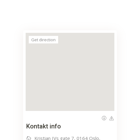
Get direction
Kontakt info
Kristian IVs gate 7, 0164 Oslo,