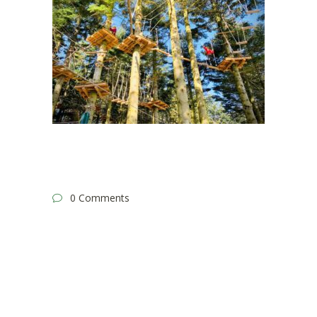
0 Comments