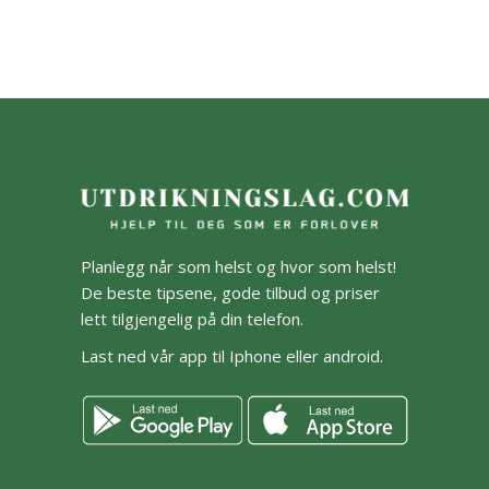
Planlegg når som helst og hvor som helst!
De beste tipsene, gode tilbud og priser
lett tilgjengelig på din telefon.
Last ned vår app til Iphone eller android.