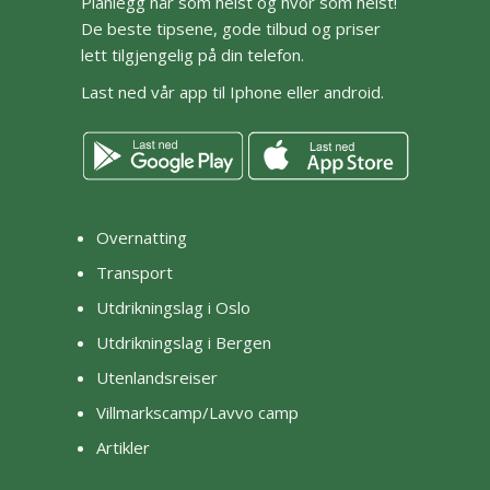
Planlegg når som helst og hvor som helst!
De beste tipsene, gode tilbud og priser
lett tilgjengelig på din telefon.
Last ned vår app til Iphone eller android.
Overnatting
Transport
Utdrikningslag i Oslo
Utdrikningslag i Bergen
Utenlandsreiser
Villmarkscamp/Lavvo camp
Artikler