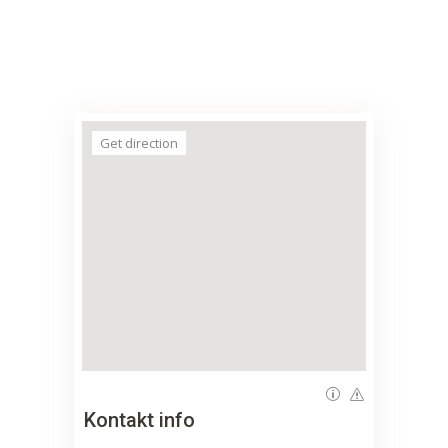
Get direction
Kontakt info