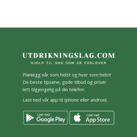
Planlegg når som helst og hvor som helst!
De beste tipsene, gode tilbud og priser
lett tilgjengelig på din telefon.
Last ned vår app til Iphone eller android.