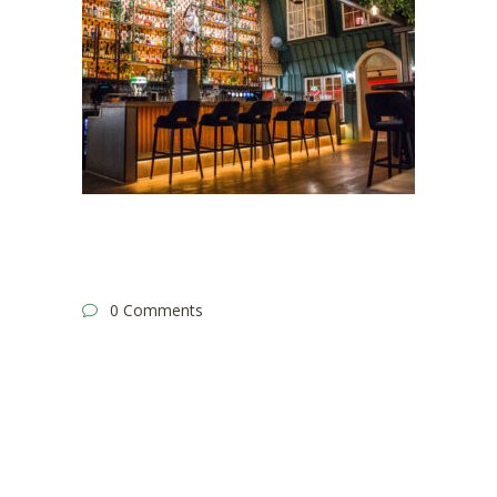
0 Comments