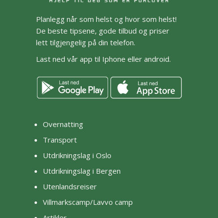
Planlegg når som helst og hvor som helst!
De beste tipsene, gode tilbud og priser
lett tilgjengelig på din telefon.
Last ned vår app til Iphone eller android.
Overnatting
Transport
Utdrikningslag i Oslo
Utdrikningslag i Bergen
Utenlandsreiser
Villmarkscamp/Lavvo camp
Artikler