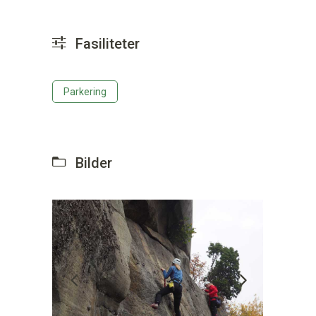
Fasiliteter
Parkering
Bilder