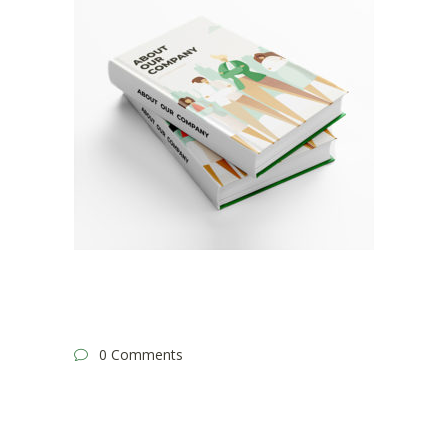
0 Comments