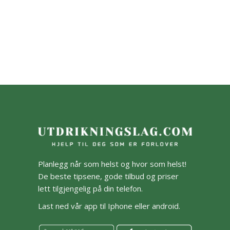
Planlegg når som helst og hvor som helst!
De beste tipsene, gode tilbud og priser
lett tilgjengelig på din telefon.
Last ned vår app til Iphone eller android.