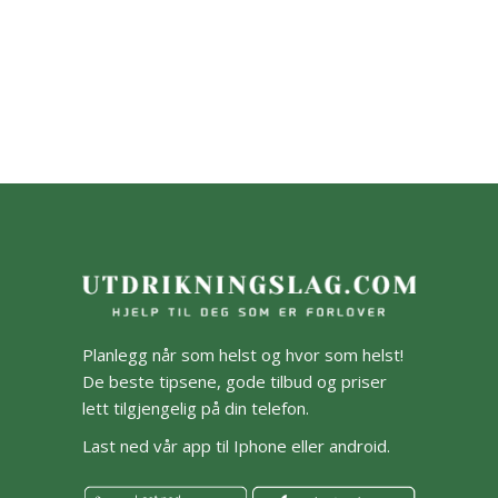
Planlegg når som helst og hvor som helst!
De beste tipsene, gode tilbud og priser
lett tilgjengelig på din telefon.
Last ned vår app til Iphone eller android.