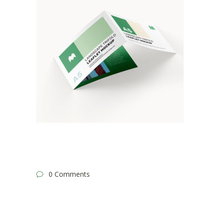
0 Comments