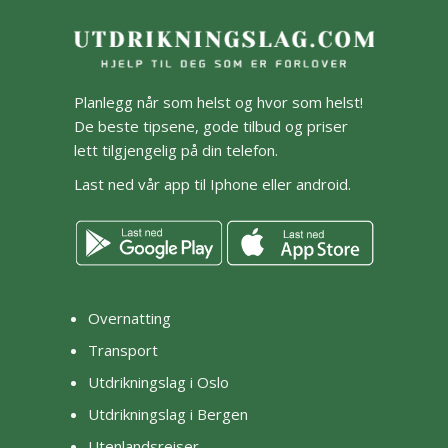
Planlegg når som helst og hvor som helst!
De beste tipsene, gode tilbud og priser
lett tilgjengelig på din telefon.
Last ned vår app til Iphone eller android.
Overnatting
Transport
Utdrikningslag i Oslo
Utdrikningslag i Bergen
Utenlandsreiser