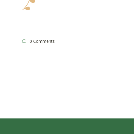
0 Comments