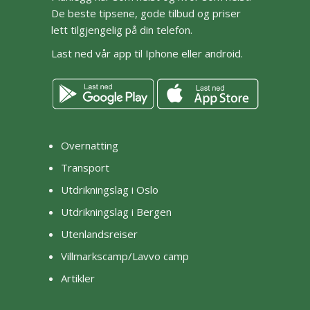
De beste tipsene, gode tilbud og priser
lett tilgjengelig på din telefon.
Last ned vår app til Iphone eller android.
Overnatting
Transport
Utdrikningslag i Oslo
Utdrikningslag i Bergen
Utenlandsreiser
Villmarkscamp/Lavvo camp
Artikler