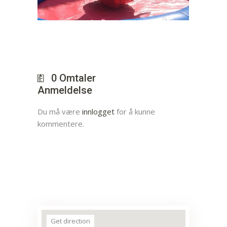
0
Omtaler
Anmeldelse
Du må være
innlogget
for å kunne
kommentere.
Get direction