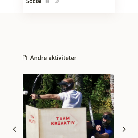
Social
Andre aktiviteter
Transport