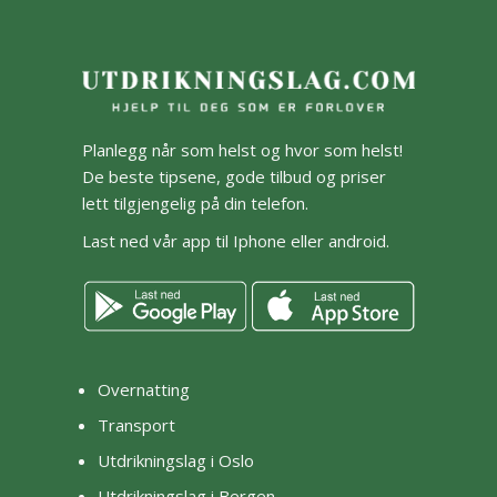
Planlegg når som helst og hvor som helst!
De beste tipsene, gode tilbud og priser
lett tilgjengelig på din telefon.
Last ned vår app til Iphone eller android.
Overnatting
Transport
Utdrikningslag i Oslo
Utdrikningslag i Bergen