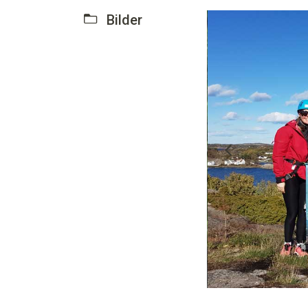
Bilder