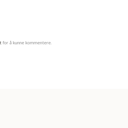
t
for å kunne kommentere.