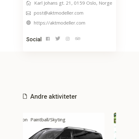
Karl Johans gt. 21, 0159 Oslo, Norge
post@aktmodeller.com
https://aktmodeller.com
Social
Andre aktiviteter
Action
Paintball/Skyting