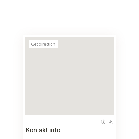
Get direction
Kontakt info