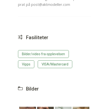
prat på post@aktmodeller.com
Fasiliteter
Bilder/video fra opplevelsen
Vipps
VISA/Mastercard
Bilder