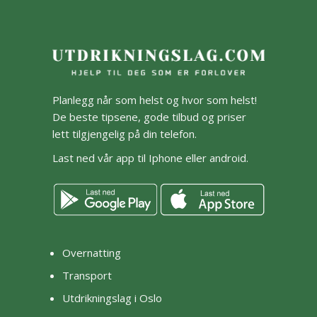
Planlegg når som helst og hvor som helst!
De beste tipsene, gode tilbud og priser
lett tilgjengelig på din telefon.
Last ned vår app til Iphone eller android.
Overnatting
Transport
Utdrikningslag i Oslo