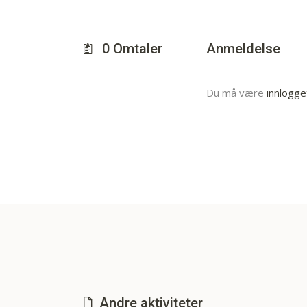
0
Omtaler
Anmeldelse
Du må være
innlogge
Andre aktiviteter