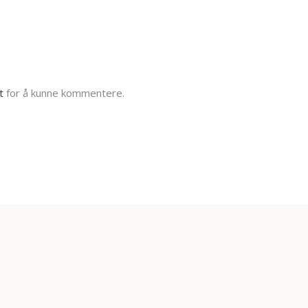
t
for å kunne kommentere.