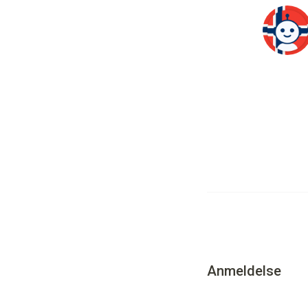
Anmeldelse