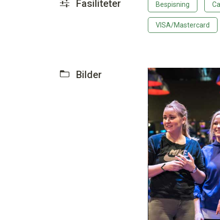
Fasiliteter
Bespisning
Ca
VISA/Mastercard
Bilder