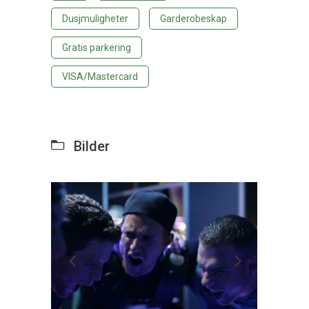
Dusjmuligheter
Garderobeskap
Gratis parkering
VISA/Mastercard
Bilder