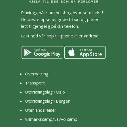
Planlegg når som helst og hvor som helst!
De beste tipsene, gode tilbud og priser
lett tilgjengelig på din telefon.
Last ned vår app til Iphone eller android.
Overnatting
Transport
Utdrikningslag i Oslo
Utdrikningslag i Bergen
Utenlandsreiser
Villmarkscamp/Lavvo camp