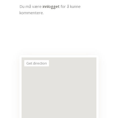
Du må være
innlogget
for å kunne
kommentere.
Get direction