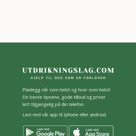
Planlegg når som helst og hvor som helst!
De beste tipsene, gode tilbud og priser
lett tilgjengelig på din telefon.
Last ned vår app til Iphone eller android.