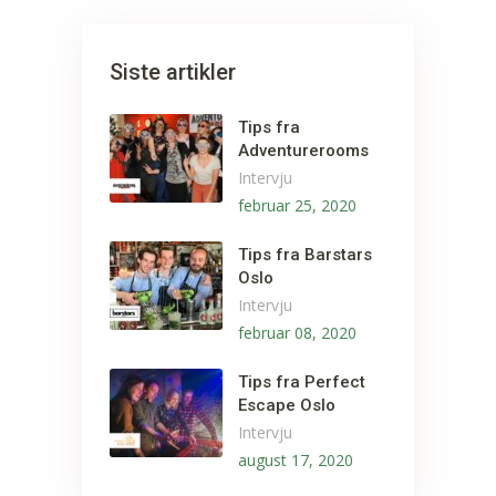
Siste artikler
Tips fra
Adventurerooms
Intervju
februar 25, 2020
Tips fra Barstars
Oslo
Intervju
februar 08, 2020
Tips fra Perfect
Escape Oslo
Intervju
august 17, 2020