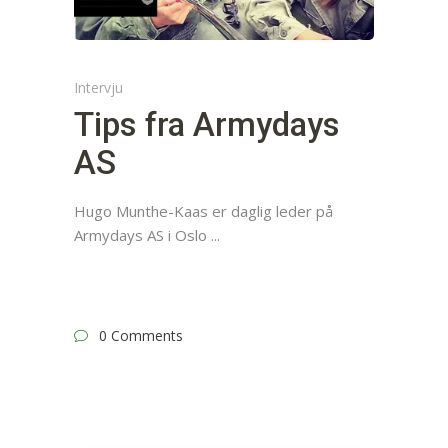
Intervju
Tips fra Armydays
AS
Hugo Munthe-Kaas er daglig leder på
Armydays AS i Oslo
0 Comments